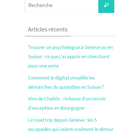
Search
Recherche
for:
Articles récents
Trouver un psychologue à Genève ou en
Suisse : ce que j’ai appris en cherchant
pour une amie
Comment le digital simplifie les
démarches du quotidien en Suisse ?
Vins de Chablis : richesse d’un terroir
d’exception en Bourgogne
Le road trip depuis Genève : les 5
escapades qui valent vraiment le détour