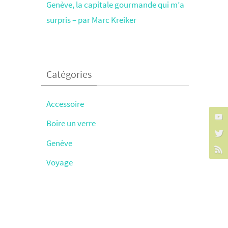
Genève, la capitale gourmande qui m’a
surpris – par Marc Kreiker
Catégories
Accessoire
Boire un verre
Genève
Voyage