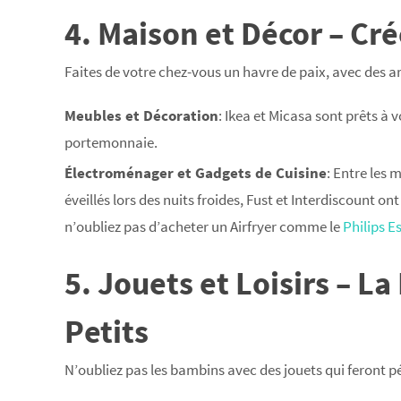
4. Maison et Décor – Cré
Faites de votre chez-vous un havre de paix, avec des ar
Meubles et Décoration
: Ikea et Micasa sont prêts à 
portemonnaie.
Électroménager et Gadgets de Cuisine
: Entre les 
éveillés lors des nuits froides, Fust et Interdiscount ont 
n’oubliez pas d’acheter un Airfryer comme le
Philips Es
5. Jouets et Loisirs – L
Petits
N’oubliez pas les bambins avec des jouets qui feront pé