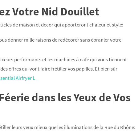
ez Votre Nid Douillet
ticles de maison et décor qui apporteront chaleur et style:
vous donner mille raisons de redécorer sans ébranler votre
mixeurs performants et les machines à café qui vous tiennent
des offres qui vont faire frétiller vos papilles. Et bien sûr
sential Airfryer L
a Féerie dans les Yeux de Vos
tiller leurs yeux mieux que les illuminations de la Rue du Rhône: