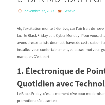
novembre 22, 2023
Genève
Ah, l’excitation monte à Genève, car l’air frais de nov
lac : le Black Friday et le Cyber Monday! Pour vous, c
avons dressé la liste des must-haves de cette saison fe
installez-vous confortablement, et laissez-moi vous gui
manquer. C’est parti!
1. Électronique de Poin
Quotidien avec Technol
Le Black Friday, c’est le moment rêvé pour moderniser 
promotions séduisantes: