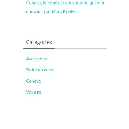
Genève, la capitale gourmande qui m’a
surpris – par Marc Kreiker
Catégories
Accessoire
Boire un verre
Genève
Voyage