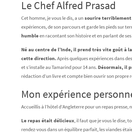
Le Chef Alfred Prasad
Cet homme, je vous le dis, a un
sourire terriblemen
expériences, de son parcours et garde les pieds sur terr
humble
en racontant son histoire et en parlant de ses
Né au centre de l’Inde, il prend très vite goût à
cette direction.
Après quelques expériences dans des
et s’installe au Tamarind pour 14 ans.
Désormais, il 
rédaction d’un livre et compte bien ouvrir son propre r
Mon expérience personne
Accueillis à l’hôtel d’Angleterre pour un repas presse, 
Le repas était délicieux
, il faut que je vous le dise,
rendez-vous dans un équilibre parfait, les viandes étai