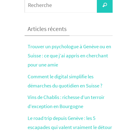
Search
Recherche
for:
Articles récents
Trouver un psychologue à Genève ou en
Suisse : ce que j’ai appris en cherchant
pour une amie
Comment le digital simplifie les
démarches du quotidien en Suisse ?
Vins de Chablis : richesse d’un terroir
d’exception en Bourgogne
Le road trip depuis Genève : les 5
escapades qui valent vraiment le détour