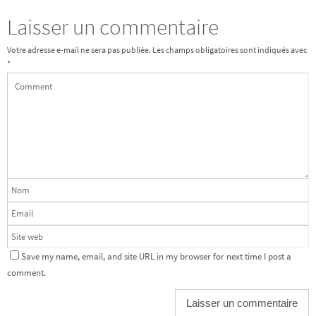
Laisser un commentaire
Votre adresse e-mail ne sera pas publiée.
Les champs obligatoires sont indiqués avec
*
Save my name, email, and site URL in my browser for next time I post a
comment.