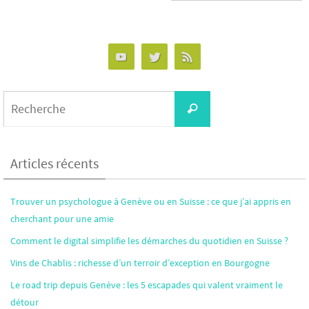
Alternative:
Search
Recherche
for:
Articles récents
Trouver un psychologue à Genève ou en Suisse : ce que j’ai appris en
cherchant pour une amie
Comment le digital simplifie les démarches du quotidien en Suisse ?
Vins de Chablis : richesse d’un terroir d’exception en Bourgogne
Le road trip depuis Genève : les 5 escapades qui valent vraiment le
détour