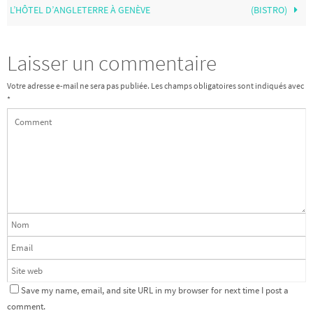
L’HÔTEL D’ANGLETERRE À GENÈVE
(BISTRO)
Laisser un commentaire
Votre adresse e-mail ne sera pas publiée.
Les champs obligatoires sont indiqués avec
*
Save my name, email, and site URL in my browser for next time I post a
comment.