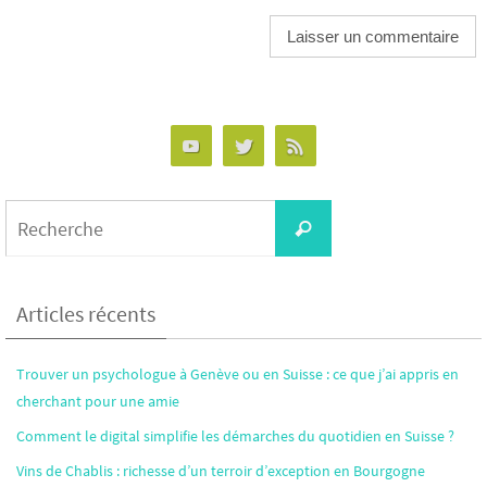
Alternative:
Search
Recherche
for:
Articles récents
Trouver un psychologue à Genève ou en Suisse : ce que j’ai appris en
cherchant pour une amie
Comment le digital simplifie les démarches du quotidien en Suisse ?
Vins de Chablis : richesse d’un terroir d’exception en Bourgogne