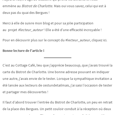
emmène au
Bistrot de Charlotte.
Mais oui vous savez, celui qui est à
deux pas du quai des Bergues !
Merci à elle de suivre mon blog et pour sa jolie participation
au projet
#lecteur_auteur
! Elle a été d’une efficacité incroyable !
Pour en découvrir plus sur le concept du #lecteur_auteur, cliquez ici.
Bonne lecture de l’article !
C’est au Cottage Café, lieu que j’apprécie beaucoup, que j’avais trouvé la
carte du Bistrot de Charlotte. Une bonne adresse pouvant en indiquer
une autre, j’avais envie de le tester. Lorsque la sympathique invitation a
été lancée aux lecteurs de cestundetailmais, j’ai saisi l’occasion de tester
et partager mes découvertes !
Il faut d’abord trouver l’entrée du Bistrot de Charlotte, un peu en retrait
de la place des Bergues. Un petit couloir conduit à la réception où deux