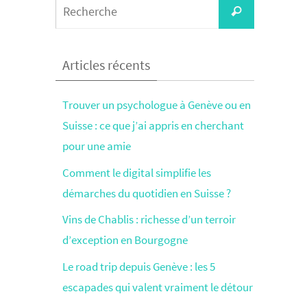
Search
Recherche
for:
Articles récents
Trouver un psychologue à Genève ou en
Suisse : ce que j’ai appris en cherchant
pour une amie
Comment le digital simplifie les
démarches du quotidien en Suisse ?
Vins de Chablis : richesse d’un terroir
d’exception en Bourgogne
Le road trip depuis Genève : les 5
escapades qui valent vraiment le détour