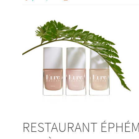
RESTAURANT ÉPHÉMÈ