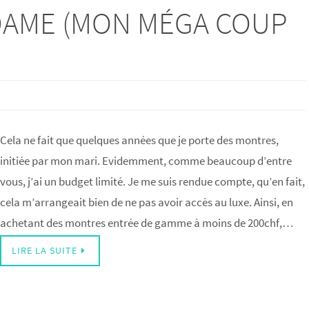
DAME (MON MÉGA COUP
Cela ne fait que quelques années que je porte des montres,
initiée par mon mari. Evidemment, comme beaucoup d’entre
vous, j’ai un budget limité. Je me suis rendue compte, qu’en fait,
cela m’arrangeait bien de ne pas avoir accès au luxe. Ainsi, en
achetant des montres entrée de gamme à moins de 200chf,…
LIRE LA SUITE