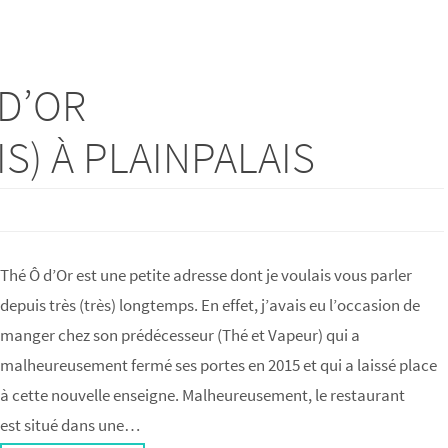
D’OR
S) À PLAINPALAIS
Thé Ô d’Or est une petite adresse dont je voulais vous parler
depuis très (très) longtemps. En effet, j’avais eu l’occasion de
manger chez son prédécesseur (Thé et Vapeur) qui a
malheureusement fermé ses portes en 2015 et qui a laissé place
à cette nouvelle enseigne. Malheureusement, le restaurant
est situé dans une…