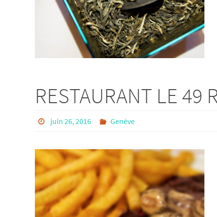
RESTAURANT LE 49 
juin 26, 2016
Genève