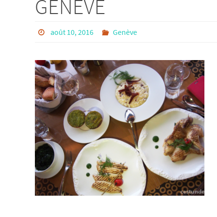
GENÈVE
août 10, 2016
Genève