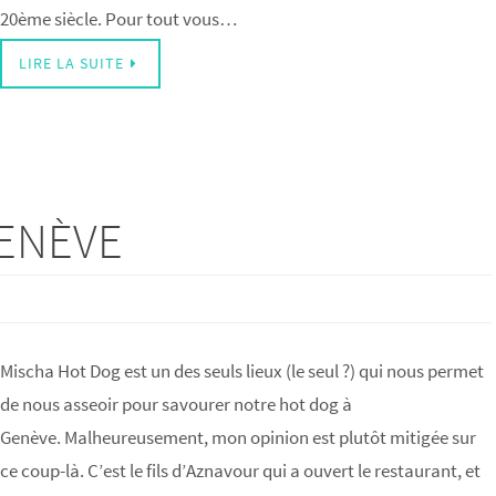
20ème siècle. Pour tout vous…
LIRE LA SUITE
GENÈVE
Mischa Hot Dog est un des seuls lieux (le seul ?) qui nous permet
de nous asseoir pour savourer notre hot dog à
Genève. Malheureusement, mon opinion est plutôt mitigée sur
ce coup-là. C’est le fils d’Aznavour qui a ouvert le restaurant, et