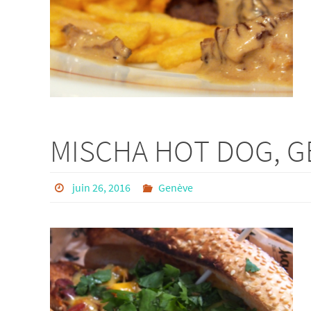
MISCHA HOT DOG, 
juin 26, 2016
Genève