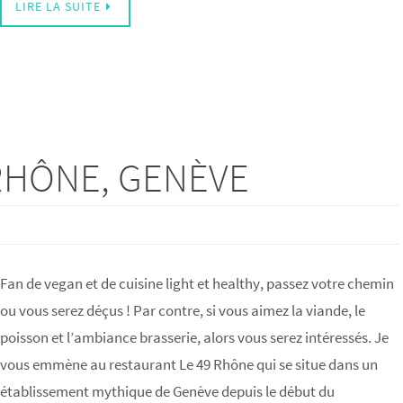
LIRE LA SUITE
RHÔNE, GENÈVE
Fan de vegan et de cuisine light et healthy, passez votre chemin
ou vous serez déçus ! Par contre, si vous aimez la viande, le
poisson et l’ambiance brasserie, alors vous serez intéressés. Je
vous emmène au restaurant Le 49 Rhône qui se situe dans un
établissement mythique de Genève depuis le début du