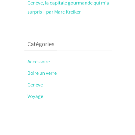
Genève, la capitale gourmande qui m’a
surpris – par Marc Kreiker
Catégories
Accessoire
Boire un verre
Genève
Voyage