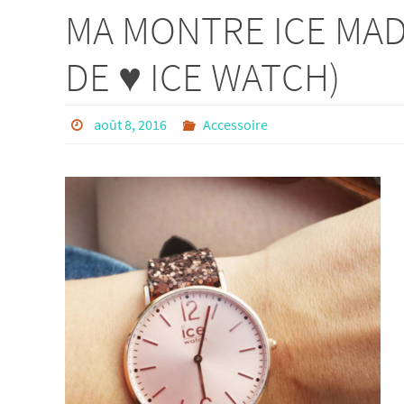
MA MONTRE ICE MA
DE ♥ ICE WATCH)
août 8, 2016
Accessoire