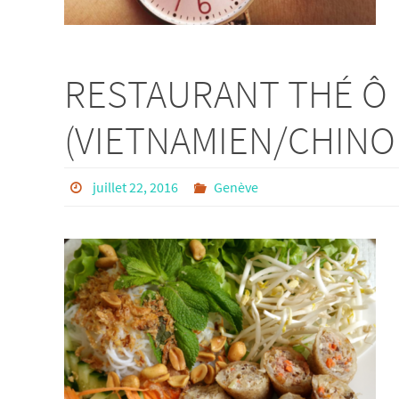
RESTAURANT THÉ Ô 
(VIETNAMIEN/CHINOI
juillet 22, 2016
Genève