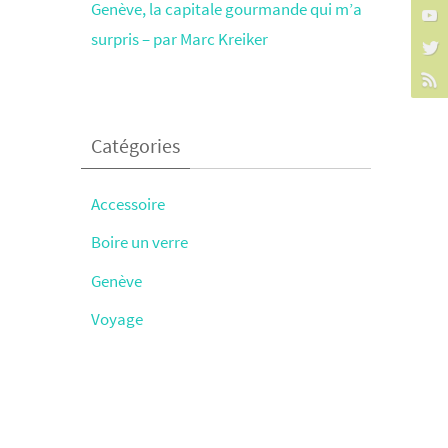
Genève, la capitale gourmande qui m’a
surpris – par Marc Kreiker
Catégories
Accessoire
Boire un verre
Genève
Voyage