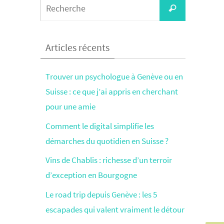
Search
Recherche
for:
Articles récents
Trouver un psychologue à Genève ou en
Suisse : ce que j’ai appris en cherchant
pour une amie
Comment le digital simplifie les
démarches du quotidien en Suisse ?
Vins de Chablis : richesse d’un terroir
d’exception en Bourgogne
Le road trip depuis Genève : les 5
escapades qui valent vraiment le détour