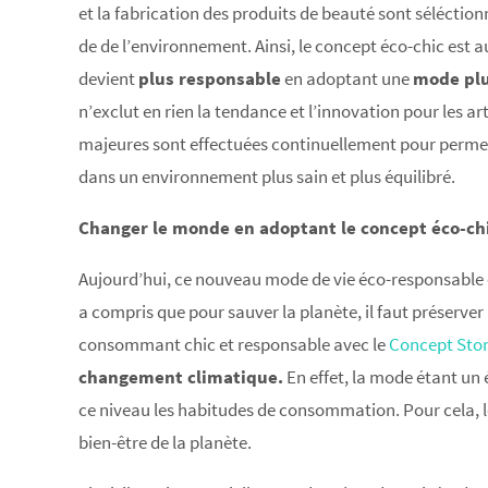
et la fabrication des produits de beauté sont séléctio
de de l’environnement. Ainsi, le concept éco-chic est
devient
plus responsable
en adoptant une
mode plu
n’exclut en rien la tendance et l’innovation pour les a
majeures sont effectuées continuellement pour permettr
dans un environnement plus sain et plus équilibré.
Changer le monde en adoptant le concept éco-ch
Aujourd’hui, ce nouveau mode de vie éco-responsable 
a compris que pour sauver la planète, il faut préserve
consommant chic et responsable avec le
Concept Stor
changement climatique.
En effet, la mode étant un 
ce niveau les habitudes de consommation. Pour cela, le
bien-être de la planète.