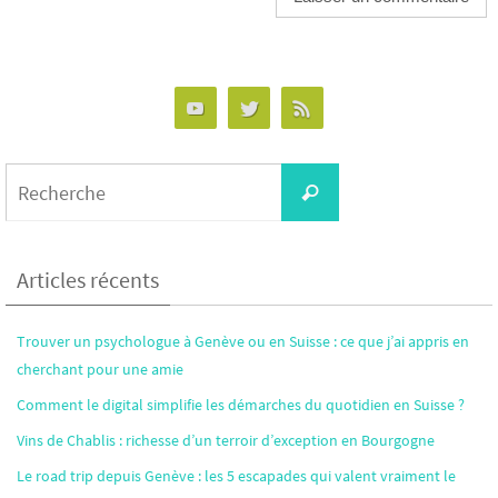
Alternative:
Search
Recherche
for:
Articles récents
Trouver un psychologue à Genève ou en Suisse : ce que j’ai appris en
cherchant pour une amie
Comment le digital simplifie les démarches du quotidien en Suisse ?
Vins de Chablis : richesse d’un terroir d’exception en Bourgogne
Le road trip depuis Genève : les 5 escapades qui valent vraiment le