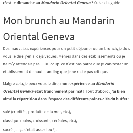
c’est le dimanche au
Mandarin Oriental Geneva
? Suivez la guide…
Mon brunch au Mandarin
Oriental Geneva
Des mauvaises expériences pour un petit-déjeuner ou un brunch, je dois
vous le dire, j’en ai déjà vécues. Mêmes dans des établissements où je
ne m’y attendais pas… Du coup, ce n’est pas parce que je vais tester un
établissement de haut standing que je ne reste pas critique.
Malgré cela, je peux vous le dire,
mon expérience au
Mandarin
Oriental Geneva
était franchement pas mal
! Tout d’abord,
j’ai bien
aimé la répartition dans l’espace des différents points-clés du buffet
:
salé (crudités, produits de la mer, etc.),
classique (pains, croissants, céréales, etc.),
sucré (… ça c’était assez fou !),