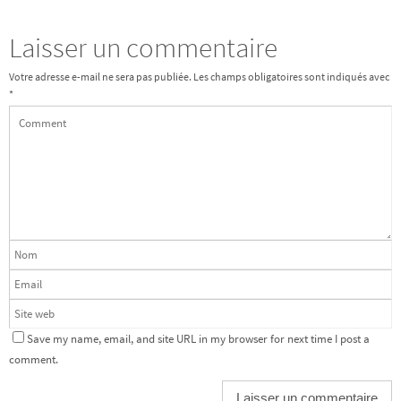
Laisser un commentaire
Votre adresse e-mail ne sera pas publiée.
Les champs obligatoires sont indiqués avec
*
Save my name, email, and site URL in my browser for next time I post a
comment.