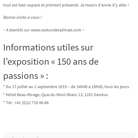
tout est bien espacé et joliment présenté. Je meurs d’envie d’y aller !
Bonne visite à vous !
~ A bientôt sur www.cestundetailmais.com ~
Informations utiles sur
l’exposition « 150 ans de
passions » :
* Du 17 juillet au 2 septembre 2015 – de 14h00 à 19h00, tous les jours
* Hôtel Beau-Rivage, Quai du Mont-Blanc 13, 1201 Genève
* Tél : +41 (0)22 716 66 66