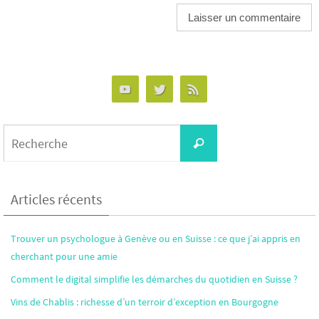
Alternative:
Search
Recherche
for:
Articles récents
Trouver un psychologue à Genève ou en Suisse : ce que j’ai appris en
cherchant pour une amie
Comment le digital simplifie les démarches du quotidien en Suisse ?
Vins de Chablis : richesse d’un terroir d’exception en Bourgogne