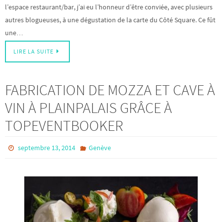
l’espace restaurant/bar, j’ai eu l’honneur d’être conviée, avec plusieurs
autres blogueuses, à une dégustation de la carte du Côté Square. Ce fût
une…
LIRE LA SUITE
FABRICATION DE MOZZA ET CAVE À
VIN À PLAINPALAIS GRÂCE À
TOPEVENTBOOKER
septembre 13, 2014
Genève