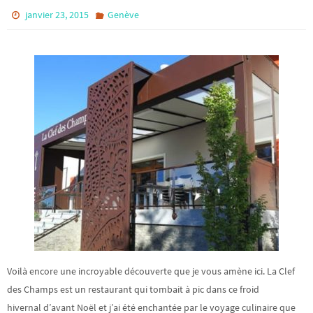
janvier 23, 2015
Genève
Voilà encore une incroyable découverte que je vous amène ici. La Clef
des Champs est un restaurant qui tombait à pic dans ce froid
hivernal d’avant Noël et j’ai été enchantée par le voyage culinaire que