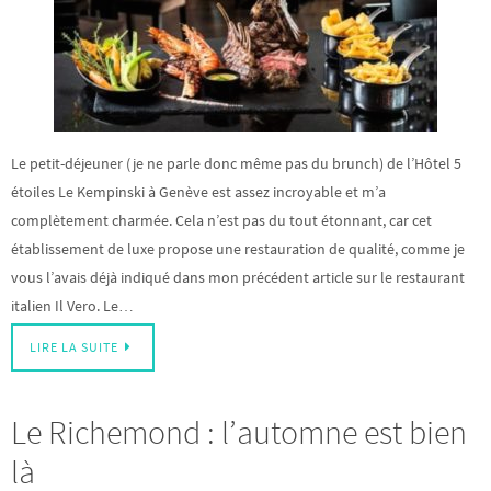
Le petit-déjeuner (je ne parle donc même pas du brunch) de l’Hôtel 5
étoiles Le Kempinski à Genève est assez incroyable et m’a
complètement charmée. Cela n’est pas du tout étonnant, car cet
établissement de luxe propose une restauration de qualité, comme je
vous l’avais déjà indiqué dans mon précédent article sur le restaurant
italien Il Vero. Le…
LIRE LA SUITE
Le Richemond : l’automne est bien
là