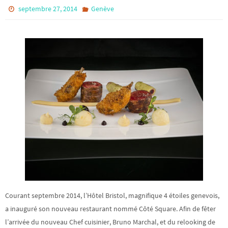
septembre 27, 2014
Genève
Courant septembre 2014, l’Hôtel Bristol, magnifique 4 étoiles genevois,
a inauguré son nouveau restaurant nommé Côté Square. Afin de fêter
l’arrivée du nouveau Chef cuisinier, Bruno Marchal, et du relooking de