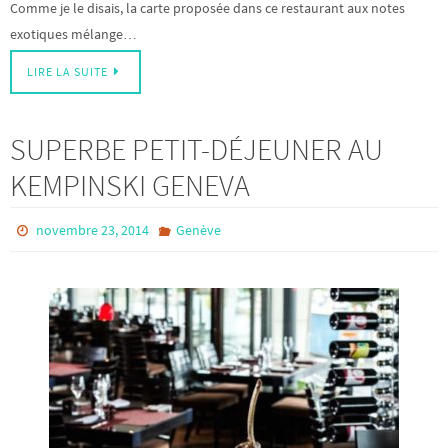
Comme je le disais, la carte proposée dans ce restaurant aux notes
exotiques mélange…
LIRE LA SUITE
SUPERBE PETIT-DÉJEUNER AU
KEMPINSKI GENEVA
novembre 23, 2014
Genève