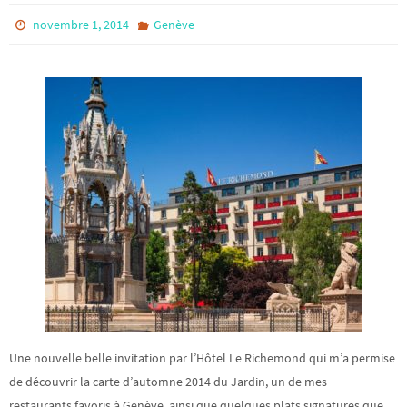
novembre 1, 2014
Genève
Une nouvelle belle invitation par l’Hôtel Le Richemond qui m’a permise
de découvrir la carte d’automne 2014 du Jardin, un de mes
restaurants favoris à Genève, ainsi que quelques plats signatures que