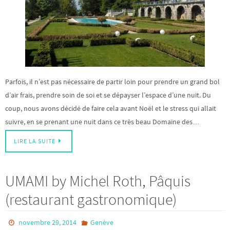
Parfois, il n’est pas nécessaire de partir loin pour prendre un grand bol
d’air frais, prendre soin de soi et se dépayser l’espace d’une nuit. Du
coup, nous avons décidé de faire cela avant Noël et le stress qui allait
suivre, en se prenant une nuit dans ce très beau Domaine des…
LIRE LA SUITE
UMAMI by Michel Roth, Pâquis
(restaurant gastronomique)
novembre 29, 2014
Genève