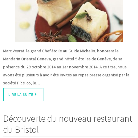
Marc Veyrat, le grand Chef étoilé au Guide Michelin, honorera le
Mandarin Oriental Geneva, grand hôtel 5 étoiles de Genève, de sa
présence du 28 octobre 2014 au 1er novembre 2014. A ce titre, nous
avons été plusieurs à avoir été invités au repas presse organisé par la
société PR & co, le…
LIRE LA SUITE
Découverte du nouveau restaurant
du Bristol