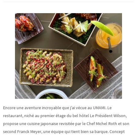
Encore une aventure incroyable que j’ai vécue au UMAMI. Le
restaurant, niché au premier étage du bel hôtel Le Président Wilson,
propose une cuisine japonaise revisitée par le Chef Michel Roth et son
second Franck Meyer, une équipe qui tient bien sa barque. Concept