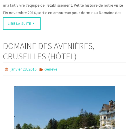
m’a fait vivre l’équipe de l’établissement. Petite histoire de notre visite
Fin novembre 2014, sortie en amoureux pour dormir au Domaine des…
LIRE LA SUITE
DOMAINE DES AVENIÈRES,
CRUSEILLES (HÔTEL)
janvier 23, 2015
Genève