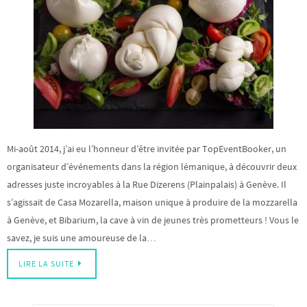
Mi-août 2014, j’ai eu l’honneur d’être invitée par TopEventBooker, un
organisateur d’événements dans la région lémanique, à découvrir deux
adresses juste incroyables à la Rue Dizerens (Plainpalais) à Genève. Il
s’agissait de Casa Mozarella, maison unique à produire de la mozzarella
à Genève, et Bibarium, la cave à vin de jeunes très prometteurs ! Vous le
savez, je suis une amoureuse de la…
LIRE LA SUITE