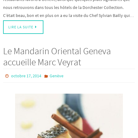
nous retrouvons dans tous les hôtels de la Dorchester Collection.
C’était beau, bon et en plus on a eu la visite du Chef Sylvian Bailly qui…
LIRE LA SUITE
Le Mandarin Oriental Geneva
accueille Marc Veyrat
octobre 17, 2014
Genève