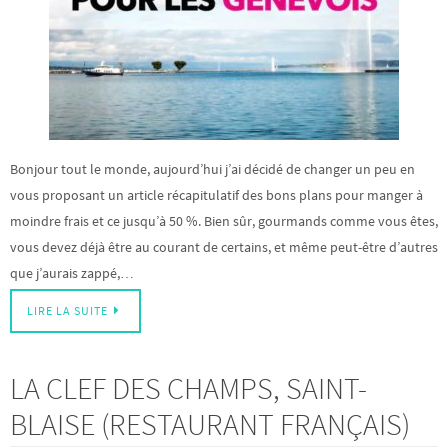
Bonjour tout le monde, aujourd’hui j’ai décidé de changer un peu en
vous proposant un article récapitulatif des bons plans pour manger à
moindre frais et ce jusqu’à 50 %. Bien sûr, gourmands comme vous êtes,
vous devez déjà être au courant de certains, et même peut-être d’autres
que j’aurais zappé,…
LIRE LA SUITE
LA CLEF DES CHAMPS, SAINT-
BLAISE (RESTAURANT FRANÇAIS)