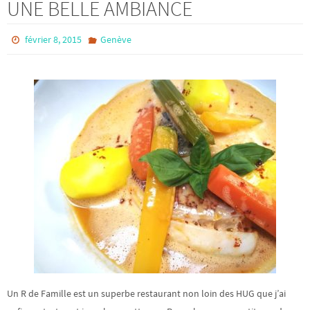
UNE BELLE AMBIANCE
février 8, 2015
Genève
Un R de Famille est un superbe restaurant non loin des HUG que j’ai